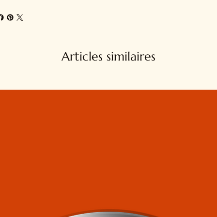
Articles similaires