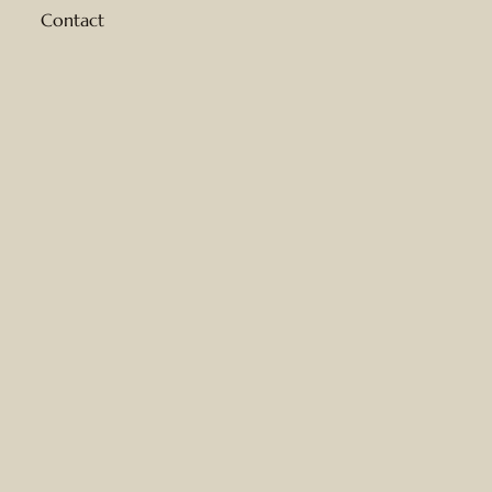
Contact