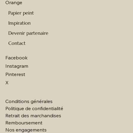
Orange
Papier peint
Inspiration
Devenir partenaire
Contact
Facebook
Instagram
Pinterest
X
Conditions générales
Politique de confidentialité
Retrait des marchandises
Remboursement
Nos engagements