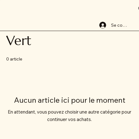
Accueil
Vert
Se connecter
Vert
0 article
Aucun article ici pour le moment
En attendant, vous pouvez choisir une autre catégorie pour
continuer vos achats.