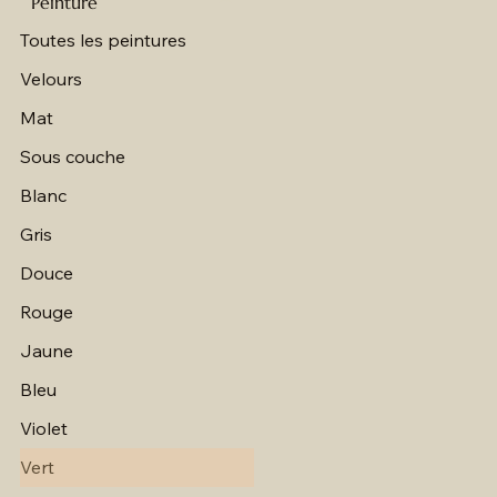
Peinture
Toutes les peintures
Velours
Mat
Sous couche
Blanc
Gris
Douce
Rouge
Jaune
Bleu
Violet
Vert