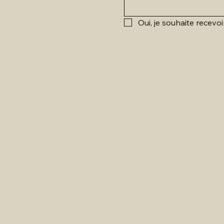
Oui, je souhaite recevoi