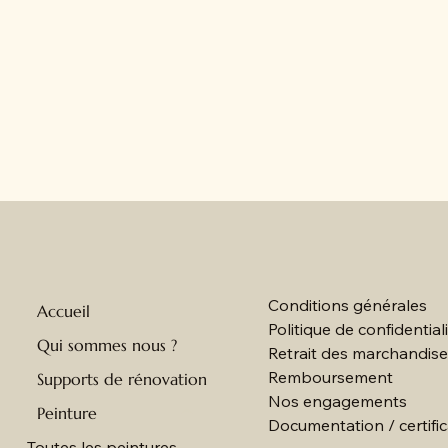
Conditions générales
Accueil
Politique de confidential
Qui sommes nous ?
Retrait des marchandis
Remboursement
Supports de rénovation
Nos engagements
Peinture
Documentation / certific
Toutes les peintures