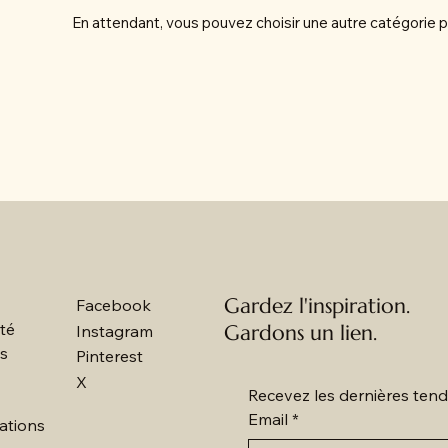
En attendant, vous pouvez choisir une autre catégorie p
Gardez l'inspiration.
Facebook
ité
Gardons un lien.
Instagram
es
Pinterest
X
Recevez les dernières tend
Email
*
ations