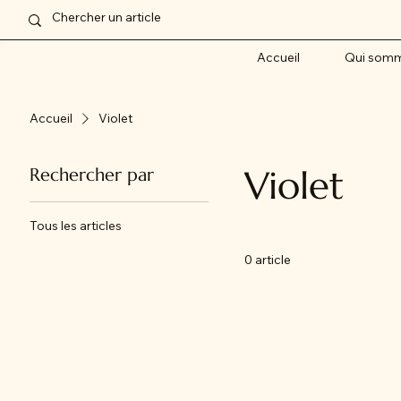
Accueil
Qui somm
Accueil
Violet
Violet
Rechercher par
Tous les articles
0 article