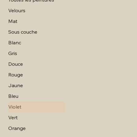
Velours
Mat
Sous couche
Blanc
Gris
Douce
Rouge
Jaune
Bleu
Violet
Vert
Orange