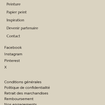
Peinture
Papier peint
Inspiration
Devenir partenaire
Contact
Facebook
Instagram
Pinterest
X
Conditions générales
Politique de confidentialité
Retrait des marchandises
Remboursement
Nos engagements