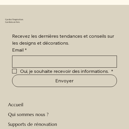
Gardez l'inspiration.
Gardons un lien.
Recevez les dernières tendances et conseils sur 
les designs et décorations.
Email
*
Oui, je souhaite recevoir des informations. 
*
Envoyer
Accueil
Qui sommes nous ?
Supports de rénovation