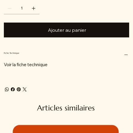
Ajouter au panier
Fiche Technique
Voir la fiche technique
Articles similaires