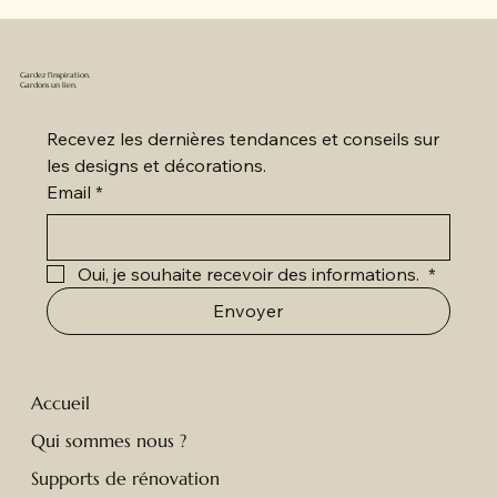
Gardez l'inspiration.
Gardons un lien.
Recevez les dernières tendances et conseils sur 
les designs et décorations.
Email
*
Oui, je souhaite recevoir des informations. 
*
Envoyer
Accueil
Qui sommes nous ?
Supports de rénovation