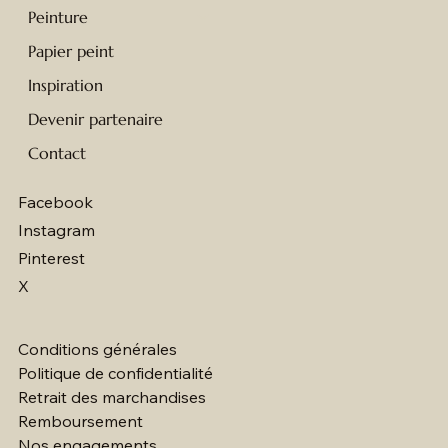
Peinture
Papier peint
Inspiration
Devenir partenaire
Contact
Facebook
Instagram
Pinterest
X
Conditions générales
Politique de confidentialité
Retrait des marchandises
Remboursement
Nos engagements