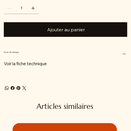
Ajouter au panier
Fiche Technique
Voir la fiche technique
Articles similaires