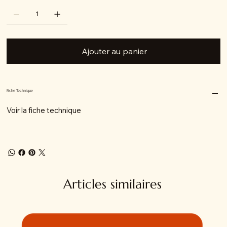
Ajouter au panier
Fiche Technique
Voir la fiche technique
Articles similaires