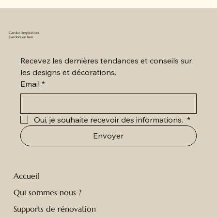
Gardez l'inspiration.
Gardons un lien.
Recevez les dernières tendances et conseils sur 
les designs et décorations.
Email
*
Oui, je souhaite recevoir des informations. 
*
Envoyer
Accueil
Qui sommes nous ?
Supports de rénovation