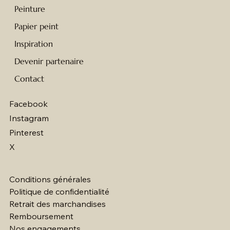
Peinture
Papier peint
Inspiration
Devenir partenaire
Contact
Facebook
Instagram
Pinterest
X
Conditions générales
Politique de confidentialité
Retrait des marchandises
Remboursement
Nos engagements