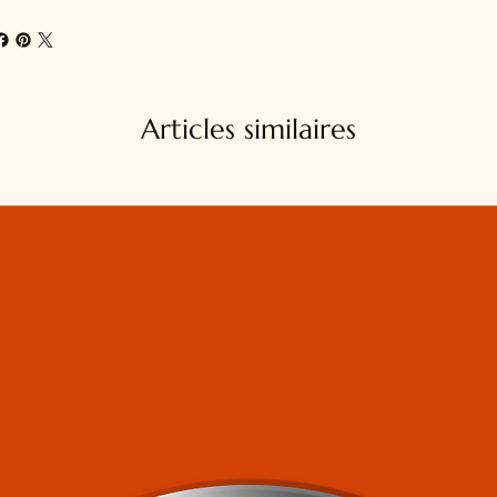
Articles similaires