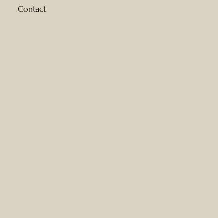
Contact