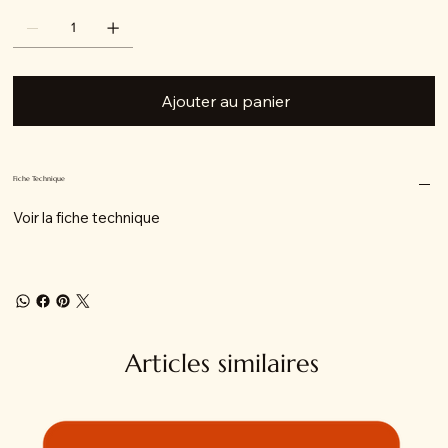
Ajouter au panier
Fiche Technique
Voir la fiche technique
Articles similaires