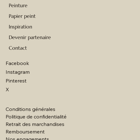
Peinture
Papier peint
Inspiration
Devenir partenaire
Contact
Facebook
Instagram
Pinterest
X
Conditions générales
Politique de confidentialité
Retrait des marchandises
Remboursement
Nos engagements