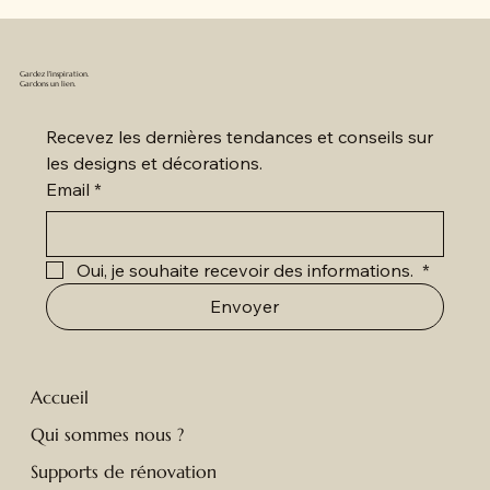
Gardez l'inspiration.
Gardons un lien.
Recevez les dernières tendances et conseils sur 
les designs et décorations.
Email
*
Oui, je souhaite recevoir des informations. 
*
Envoyer
Accueil
Qui sommes nous ?
Supports de rénovation