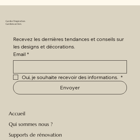
Gardez l'inspiration.
Gardons un lien.
Recevez les dernières tendances et conseils sur 
les designs et décorations.
Email
*
Oui, je souhaite recevoir des informations. 
*
Envoyer
Accueil
Qui sommes nous ?
Supports de rénovation