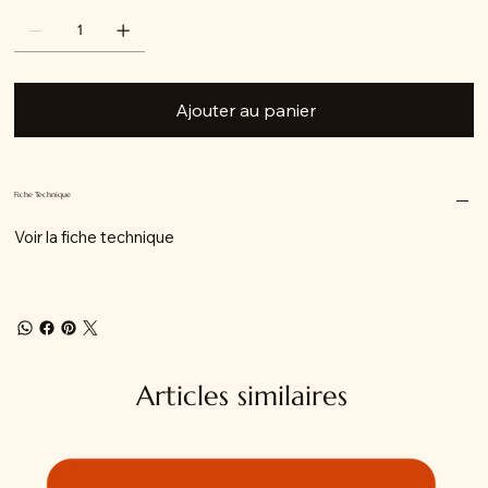
Ajouter au panier
Fiche Technique
Voir la fiche technique
Articles similaires