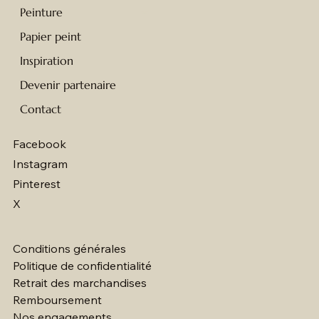
Peinture
Papier peint
Inspiration
Devenir partenaire
Contact
Facebook
Instagram
Pinterest
X
Conditions générales
Politique de confidentialité
Retrait des marchandises
Remboursement
Nos engagements