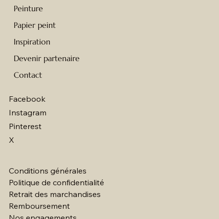
Peinture
Papier peint
Inspiration
Devenir partenaire
Contact
Facebook
Instagram
Pinterest
X
Conditions générales
Politique de confidentialité
Retrait des marchandises
Remboursement
Nos engagements