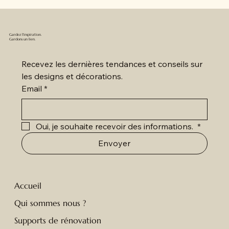
Gardez l'inspiration.
Gardons un lien.
Recevez les dernières tendances et conseils sur 
les designs et décorations.
Email
*
Oui, je souhaite recevoir des informations. 
*
Envoyer
Accueil
Qui sommes nous ?
Supports de rénovation