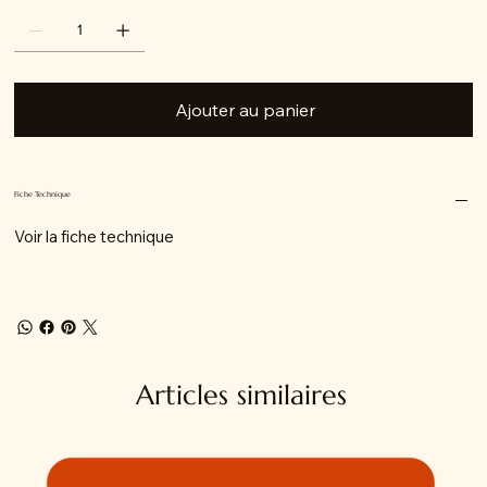
Ajouter au panier
Fiche Technique
Voir la fiche technique
Articles similaires