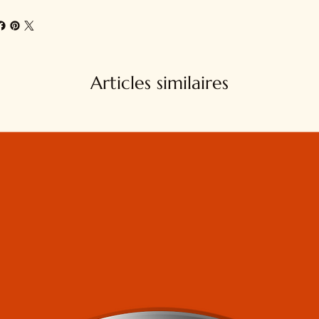
Articles similaires