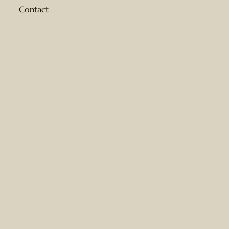
Contact