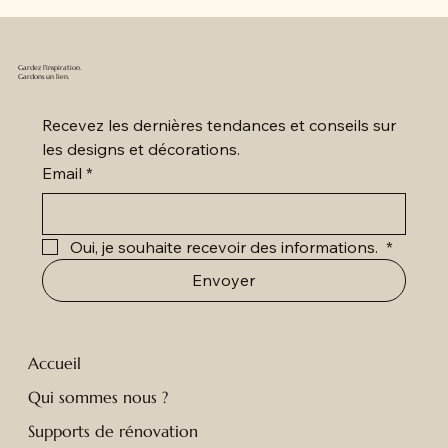
Gardez l'inspiration.
Gardons un lien.
Recevez les dernières tendances et conseils sur 
les designs et décorations.
Email
*
Oui, je souhaite recevoir des informations. 
*
Envoyer
Accueil
Qui sommes nous ?
Supports de rénovation