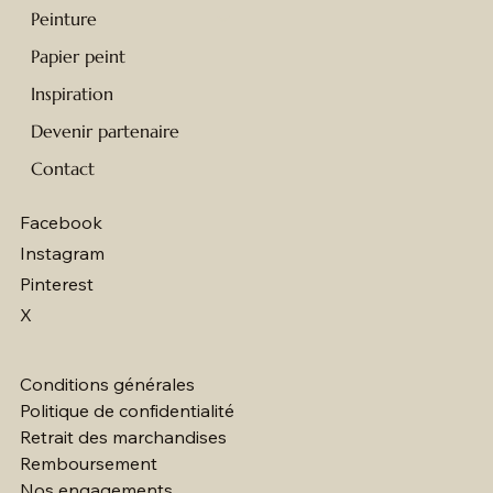
Peinture
Papier peint
Inspiration
Devenir partenaire
Contact
Facebook
Instagram
Pinterest
X
Conditions générales
Politique de confidentialité
Retrait des marchandises
Remboursement
Nos engagements