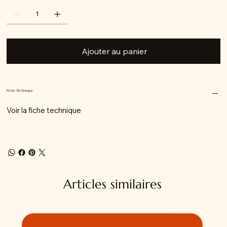
Ajouter au panier
Fiche Technique
Voir la fiche technique
Articles similaires