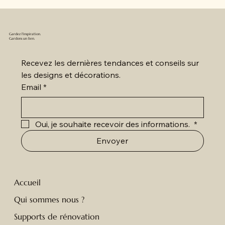
Gardez l'inspiration.
Gardons un lien.
Recevez les dernières tendances et conseils sur 
les designs et décorations.
Email
*
Oui, je souhaite recevoir des informations. 
*
Envoyer
Accueil
Qui sommes nous ?
Supports de rénovation