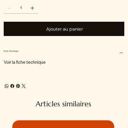
Ajouter au panier
Fiche Technique
Voir la fiche technique
Articles similaires