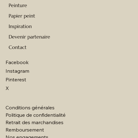
Peinture
Papier peint
Inspiration
Devenir partenaire
Contact
Facebook
Instagram
Pinterest
X
Conditions générales
Politique de confidentialité
Retrait des marchandises
Remboursement
Nos engagements