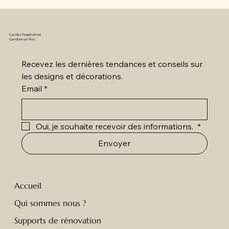
Gardez l'inspiration.
Gardons un lien.
Recevez les dernières tendances et conseils sur 
les designs et décorations.
Email
*
Oui, je souhaite recevoir des informations. 
*
Envoyer
Accueil
Qui sommes nous ?
Supports de rénovation