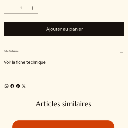
Ajouter au panier
Fiche Technique
Voir la fiche technique
Articles similaires