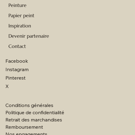
Peinture
Papier peint
Inspiration
Devenir partenaire
Contact
Facebook
Instagram
Pinterest
X
Conditions générales
Politique de confidentialité
Retrait des marchandises
Remboursement
Nos engagements