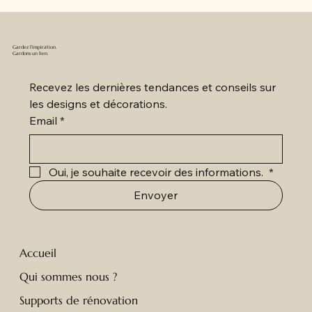
Gardez l'inspiration.
Gardons un lien.
Recevez les dernières tendances et conseils sur 
les designs et décorations.
Email
*
Oui, je souhaite recevoir des informations. 
*
Envoyer
Accueil
Qui sommes nous ?
Supports de rénovation