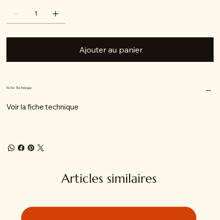
Ajouter au panier
Fiche Technique
Voir la fiche technique
Articles similaires