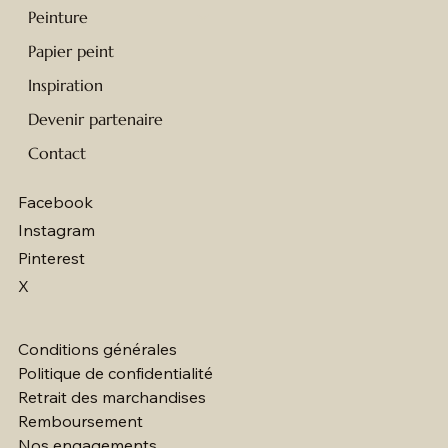
Peinture
Papier peint
Inspiration
Devenir partenaire
Contact
Facebook
Instagram
Pinterest
X
Conditions générales
Politique de confidentialité
Retrait des marchandises
Remboursement
Nos engagements