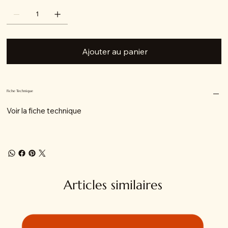
Ajouter au panier
Fiche Technique
Voir la fiche technique
Articles similaires