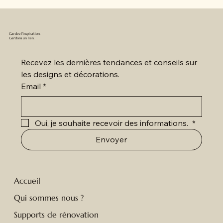
Gardez l'inspiration.
Gardons un lien.
Recevez les dernières tendances et conseils sur 
les designs et décorations.
Email
*
Oui, je souhaite recevoir des informations. 
*
Envoyer
Accueil
Qui sommes nous ?
Supports de rénovation