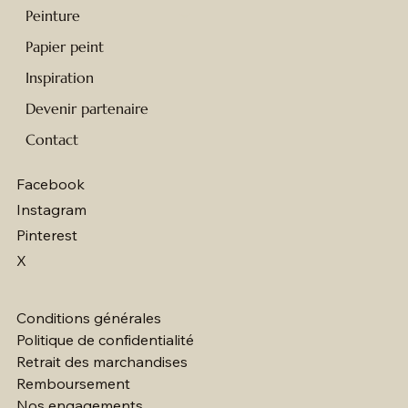
Peinture
Papier peint
Inspiration
Devenir partenaire
Contact
Facebook
Instagram
Pinterest
X
Conditions générales
Politique de confidentialité
Retrait des marchandises
Remboursement
Nos engagements