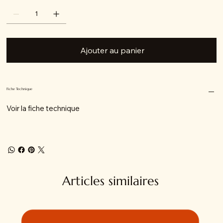
Ajouter au panier
Fiche Technique
Voir la fiche technique
Articles similaires