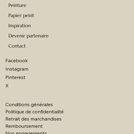
Peinture
Papier peint
Inspiration
Devenir partenaire
Contact
Facebook
Instagram
Pinterest
X
Conditions générales
Politique de confidentialité
Retrait des marchandises
Remboursement
Nos engagements