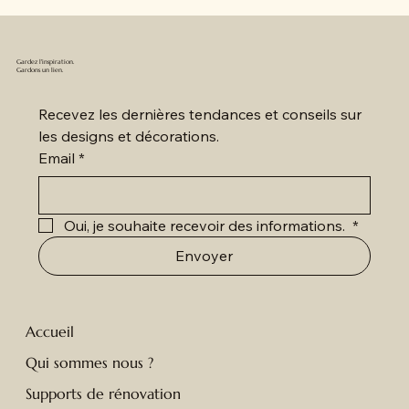
Gardez l'inspiration.
Gardons un lien.
Recevez les dernières tendances et conseils sur 
les designs et décorations.
Email
*
Oui, je souhaite recevoir des informations. 
*
Envoyer
Accueil
Qui sommes nous ?
Supports de rénovation