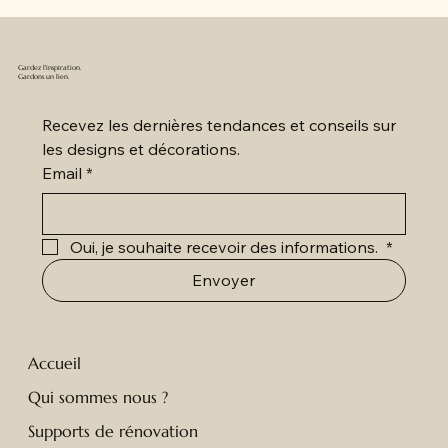
Gardez l'inspiration.
Gardons un lien.
Recevez les dernières tendances et conseils sur 
les designs et décorations.
Email
*
Oui, je souhaite recevoir des informations. 
*
Envoyer
Accueil
Qui sommes nous ?
Supports de rénovation