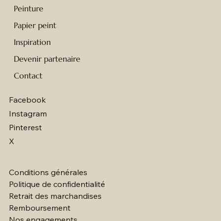
Peinture
Papier peint
Inspiration
Devenir partenaire
Contact
Facebook
Instagram
Pinterest
X
Conditions générales
Politique de confidentialité
Retrait des marchandises
Remboursement
Nos engagements