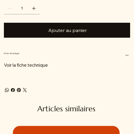
Ajouter au panier
Fiche Technique
Voir la fiche technique
Articles similaires